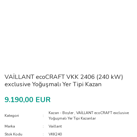
VAİLLANT ecoCRAFT VKK 2406 (240 kW)
exclusive Yoğuşmalı Yer Tipi Kazan
9.190,00 EUR
Kazan - Boyler
,
VAİLLANT ecoCRAFT exclusive
Kategori
Yoğuşmalı Yer Tipi Kazanlar
Marka
Vaillant
Stok Kodu
VKK240