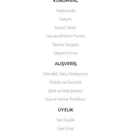
KURUMSAL
Hakkımızda
İletişim
Kargo Takibi
Havale Bildirim Formu
Sipariş Sorgula
İletişim Formu
ALIŞVERİŞ
Mesafeli Satış Sözleşmesi
Gizlilik ve Güvenlik
İptal ve İade Şartları
Kişisel Veriler Politikası
ÜYELİK
Yeni Üyelik
Üye Girişi