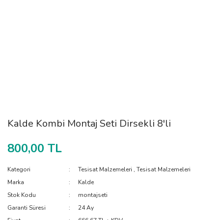
Kalde Kombi Montaj Seti Dirsekli 8'li
800,00 TL
Kategori
Tesisat Malzemeleri
,
Tesisat Malzemeleri
Marka
Kalde
Stok Kodu
montajseti
Garanti Süresi
24 Ay