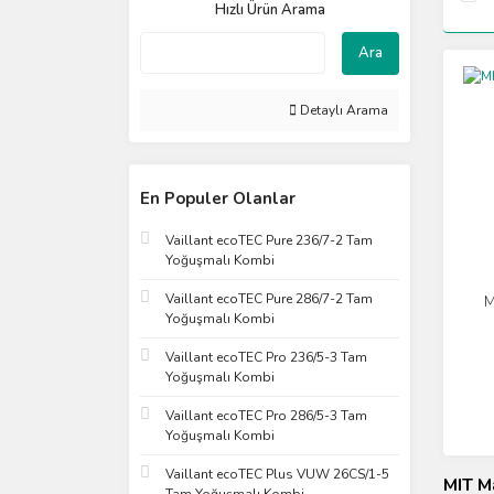
Hızlı Ürün Arama
Ara
Detaylı Arama
En Populer Olanlar
Vaillant ecoTEC Pure 236/7-2 Tam
Yoğuşmalı Kombi
Vaillant ecoTEC Pure 286/7-2 Tam
M
Yoğuşmalı Kombi
Vaillant ecoTEC Pro 236/5-3 Tam
Yoğuşmalı Kombi
Vaillant ecoTEC Pro 286/5-3 Tam
Yoğuşmalı Kombi
Vaillant ecoTEC Plus VUW 26CS/1-5
MIT M