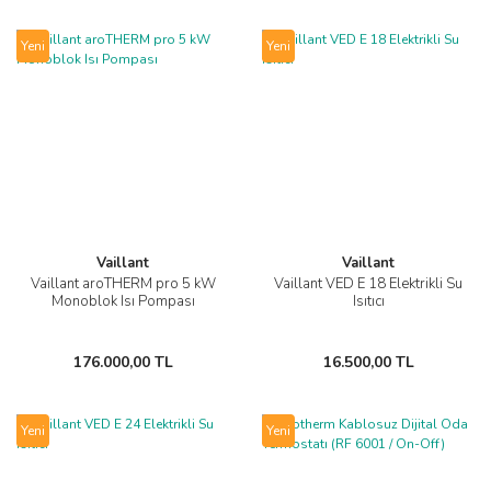
Yeni
Yeni
Vaillant
Vaillant
Vaillant aroTHERM pro 5 kW
Vaillant VED E 18 Elektrikli Su
Monoblok Isı Pompası
Isıtıcı
176.000,00 TL
16.500,00 TL
Yeni
Yeni