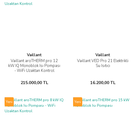
Vaillant
Vaillant
Vaillant aroTHERM pro 12
Vaillant VED Pro 21 Elektrikli
kW IQ Monoblok Isı Pompası
Su Isıtıcı
- WiFi Uzaktan Kontrol
215.000,00 TL
16.200,00 TL
Yeni
Yeni