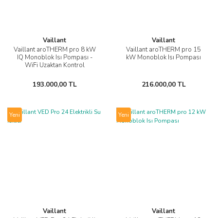
Vaillant
Vaillant
Vaillant aroTHERM pro 8 kW
Vaillant aroTHERM pro 15
IQ Monoblok Isı Pompası -
kW Monoblok Isı Pompası
WiFi Uzaktan Kontrol
193.000,00 TL
216.000,00 TL
Yeni
Yeni
Vaillant
Vaillant